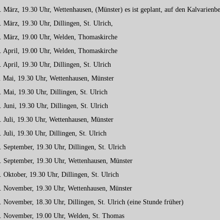
. März, 19.30 Uhr, Wettenhausen, (Münster) es ist geplant, auf den Kalvarienb
. März, 19.30 Uhr, Dillingen, St. Ulrich,
9. März, 19.00 Uhr, Welden, Thomaskirche
. April, 19.00 Uhr, Welden, Thomaskirche
. April, 19.30 Uhr, Dillingen, St. Ulrich
. Mai, 19.30 Uhr, Wettenhausen, Münster
. Mai, 19.30 Uhr, Dillingen, St. Ulrich
. Juni, 19.30 Uhr, Dillingen, St. Ulrich
. Juli, 19.30 Uhr, Wettenhausen, Münster
. Juli, 19.30 Uhr, Dillingen, St. Ulrich
. September, 19.30 Uhr, Dillingen, St. Ulrich
4. September, 19.30 Uhr, Wettenhausen, Münster
. Oktober, 19.30 Uhr, Dillingen, St. Ulrich
9. November, 19.30 Uhr, Wettenhausen, Münster
. November, 18.30 Uhr, Dillingen, St. Ulrich (eine Stunde früher)
9. November, 19.00 Uhr, Welden, St. Thomas