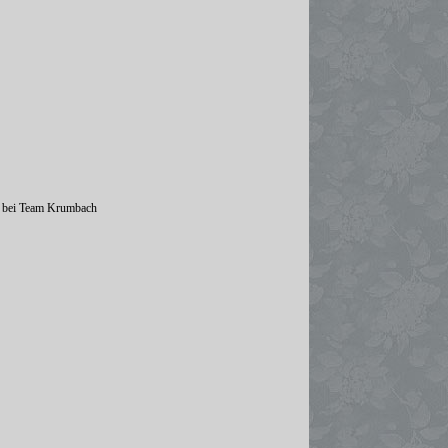
fo bei Team Krumbach