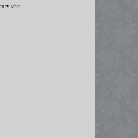
erg zu gehen