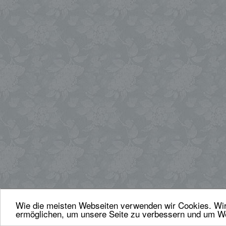
Wie die meisten Webseiten verwenden wir Cookies. Wir 
ermöglichen, um unsere Seite zu verbessern und um We