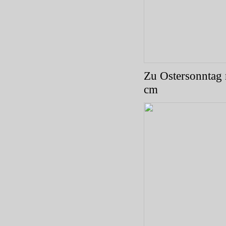
Zu Ostersonntag 
cm