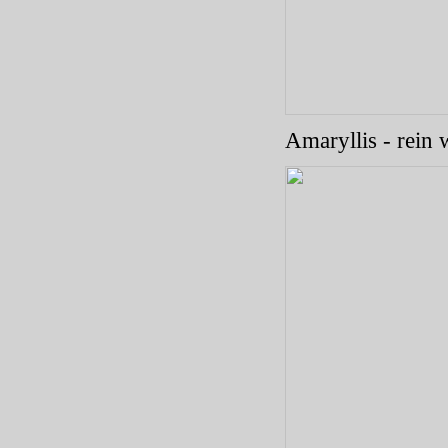
Amaryllis - rein