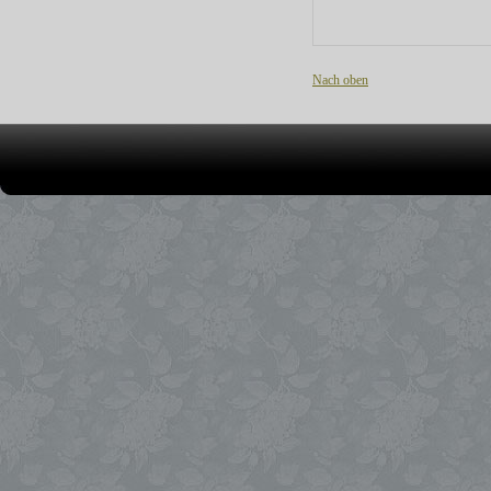
Nach oben