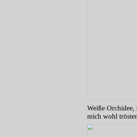
Weiße Orchidee, 
mich wohl tröste